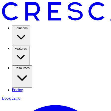
Solutions
Features
Resources
Pricing
Book demo