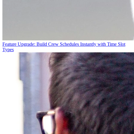
Feature Upgrade: Build Crew Schedules Instantly with Time Slot
Types