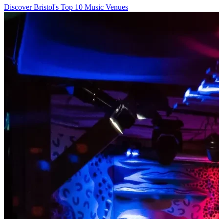
Discover Bristol's Top 10 Music Venues